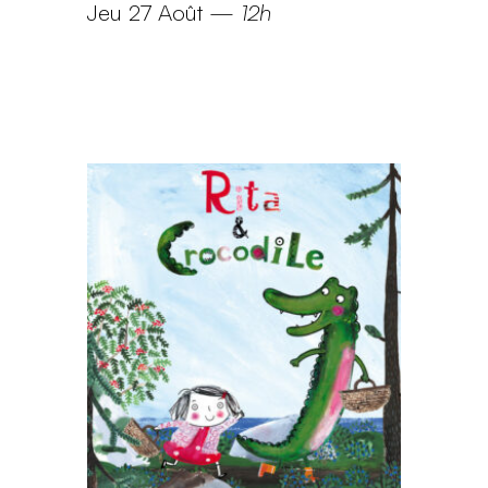
Jeu 27 Août
—
12h