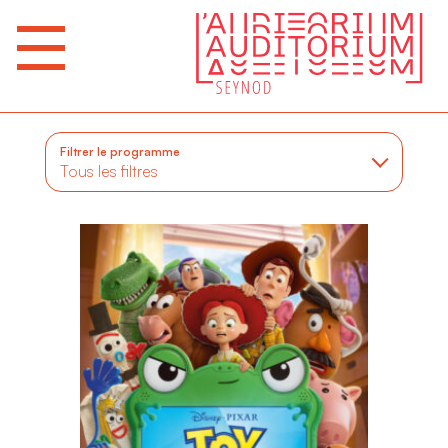
Filtrer le programme
Tous les filtres