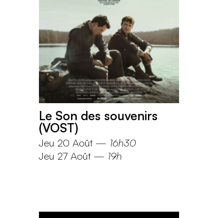
Le Son des souvenirs
(VOST)
Jeu 20 Août
—
16h30
Jeu 27 Août
—
19h