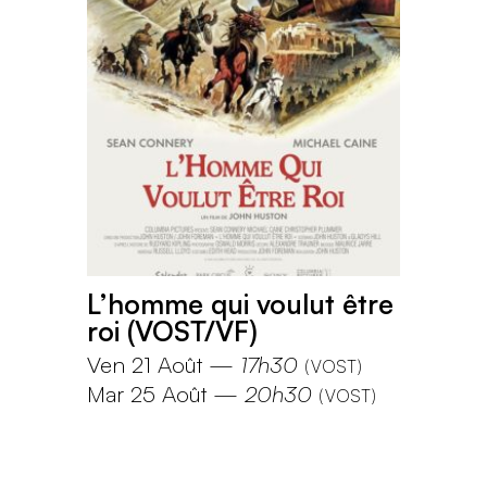
L’homme qui voulut être
roi (VOST/VF)
Ven 21 Août
—
17h30
(
VOST
)
Mar 25 Août
—
20h30
(
VOST
)