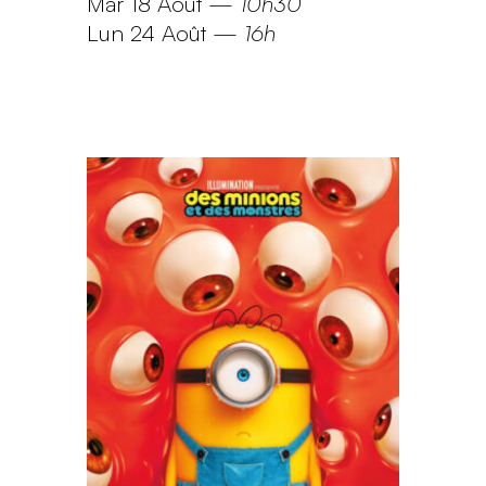
Mar 18 Août
—
10h30
Lun 24 Août
—
16h