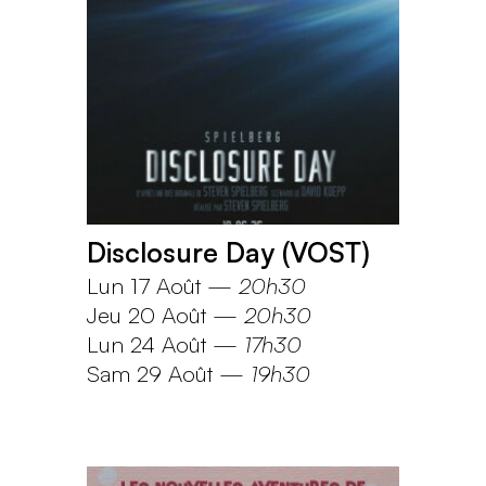
Disclosure Day (VOST)
Lun 17 Août
—
20h30
Jeu 20 Août
—
20h30
Lun 24 Août
—
17h30
Sam 29 Août
—
19h30