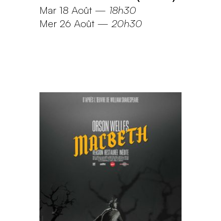
Mar 18 Août
—
18h30
Mer 26 Août
—
20h30