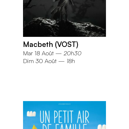
Macbeth (VOST)
Mar 18 Août
—
20h30
Dim 30 Août
—
18h