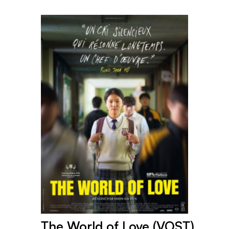
The World of Love (VOST)