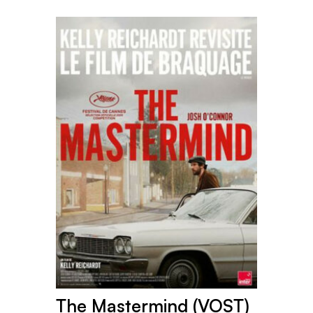
The Mastermind (VOST)