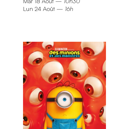
Mar 18 Août
—
10h30
Lun 24 Août
—
16h