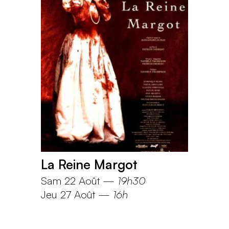
La Reine Margot
Sam 22 Août
—
19h30
Jeu 27 Août
—
16h