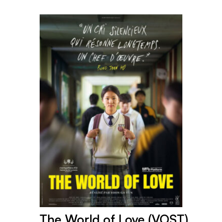
The World of Love (VOST)