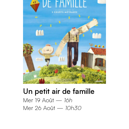
Un petit air de famille
Mer 19 Août
—
16h
Mer 26 Août
—
10h30