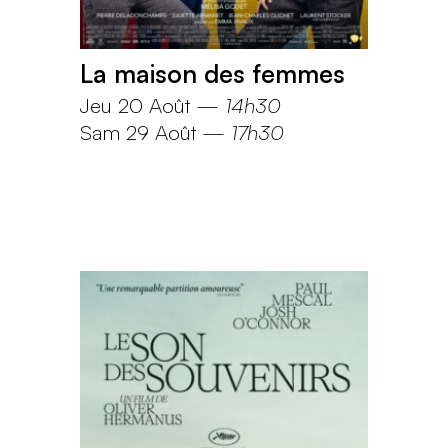
La maison des femmes
Jeu 20 Août
—
14h30
Sam 29 Août
—
17h30