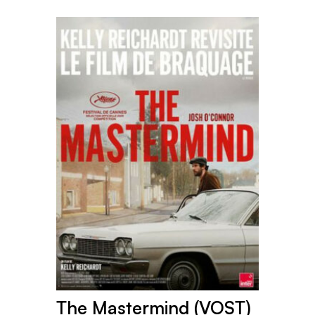
The Mastermind (VOST)