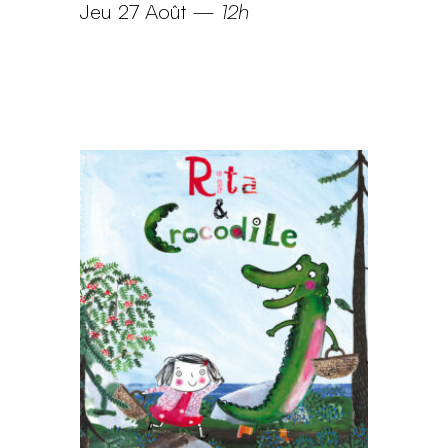
Jeu 27 Août
—
12h