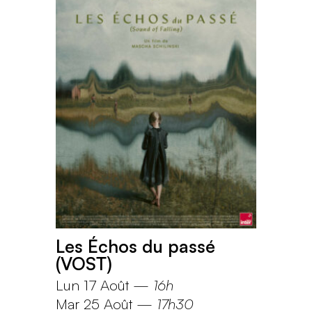
Les Échos du passé
(VOST)
Lun 17 Août
—
16h
Mar 25 Août
—
17h30