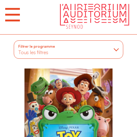
Filtrer le programme
Tous les filtres