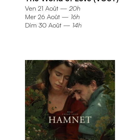
Ven 21 Août
—
20h
Mer 26 Août
—
16h
Dim 30 Août
—
14h