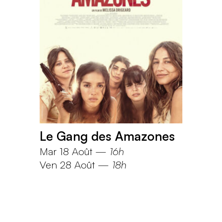
Le Gang des Amazones
Mar 18 Août
—
16h
Ven 28 Août
—
18h