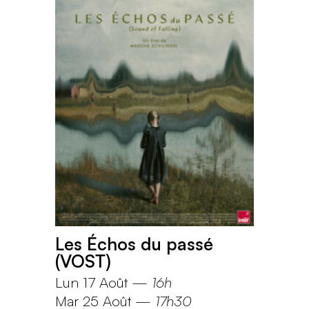
Les Échos du passé
(VOST)
Lun 17 Août
—
16h
Mar 25 Août
—
17h30