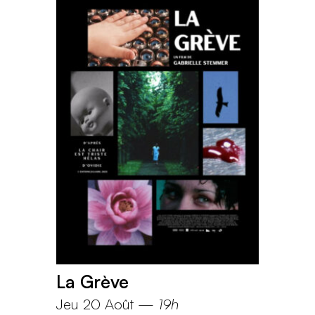
La Grève
Jeu 20 Août
—
19h