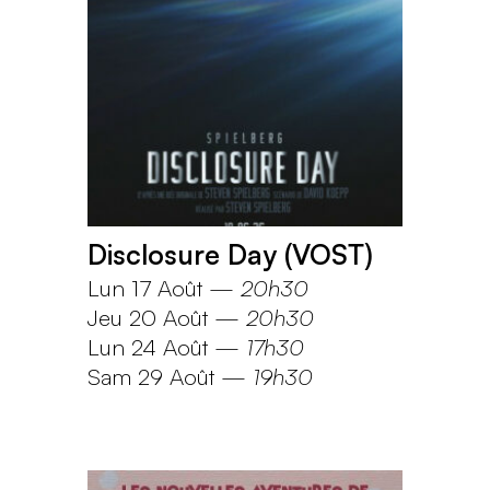
Disclosure Day (VOST)
Lun 17 Août
—
20h30
Jeu 20 Août
—
20h30
Lun 24 Août
—
17h30
Sam 29 Août
—
19h30