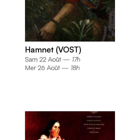
Hamnet (VOST)
Sam 22 Août
—
17h
Mer 26 Août
—
18h