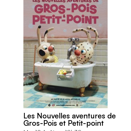
Les Nouvelles aventures de
Gros-Pois et Petit-point