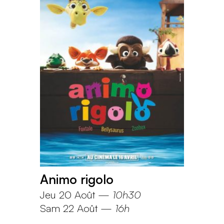
Animo rigolo
Jeu 20 Août
—
10h30
Sam 22 Août
—
16h