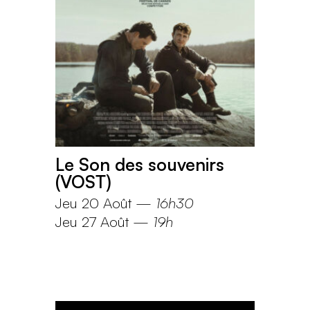
Le Son des souvenirs
(VOST)
Jeu 20 Août
—
16h30
Jeu 27 Août
—
19h