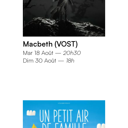
Macbeth (VOST)
Mar 18 Août
—
20h30
Dim 30 Août
—
18h