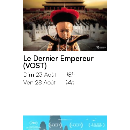
Le Dernier Empereur
(VOST)
Dim 23 Août
—
18h
Ven 28 Août
—
14h