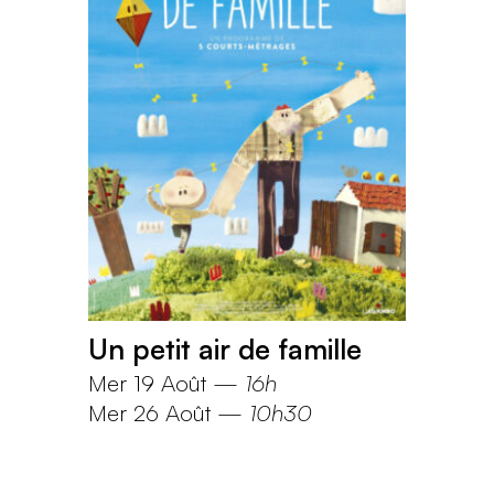
Un petit air de famille
Mer 19 Août
—
16h
Mer 26 Août
—
10h30