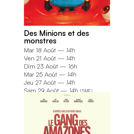
Des Minions et des
monstres
Mar 18 Août
—
14h
Ven 21 Août
—
14h
Dim 23 Août
—
16h
Mar 25 Août
—
14h
Jeu 27 Août
—
14h
Sam 29 Août
—
14h
(
SME
)