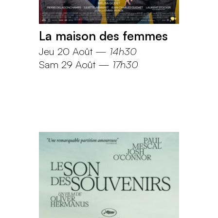
La maison des femmes
Jeu 20 Août
—
14h30
Sam 29 Août
—
17h30