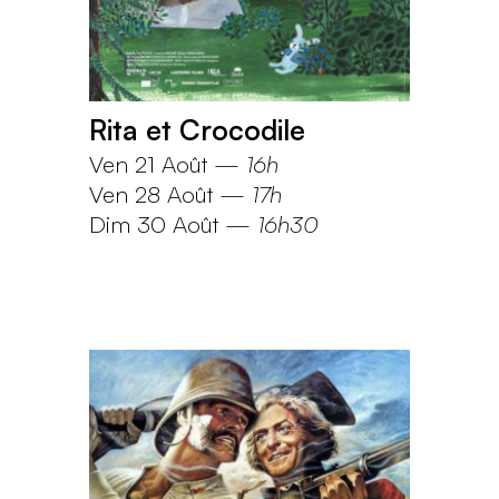
Rita et Crocodile
Ven 21 Août
—
16h
Ven 28 Août
—
17h
Dim 30 Août
—
16h30