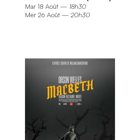
Mar 18 Août
—
18h30
Mer 26 Août
—
20h30