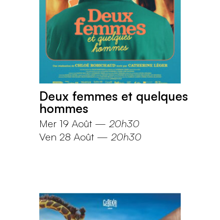
Deux femmes et quelques
hommes
Mer 19 Août
—
20h30
Ven 28 Août
—
20h30