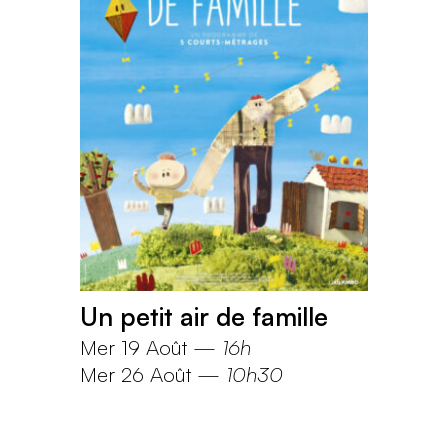
Un petit air de famille
Mer 19 Août
—
16h
Mer 26 Août
—
10h30