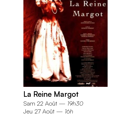
La Reine Margot
Sam 22 Août
—
19h30
Jeu 27 Août
—
16h