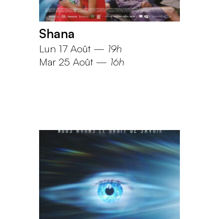
Shana
Lun 17 Août
—
19h
Mar 25 Août
—
16h