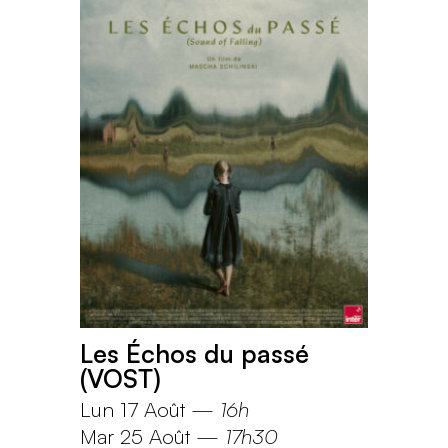
Les Échos du passé
(VOST)
Lun 17 Août
—
16h
Mar 25 Août
—
17h30