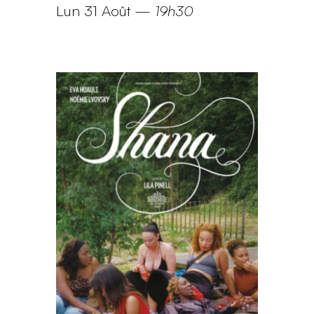
Lun 31 Août
—
19h30