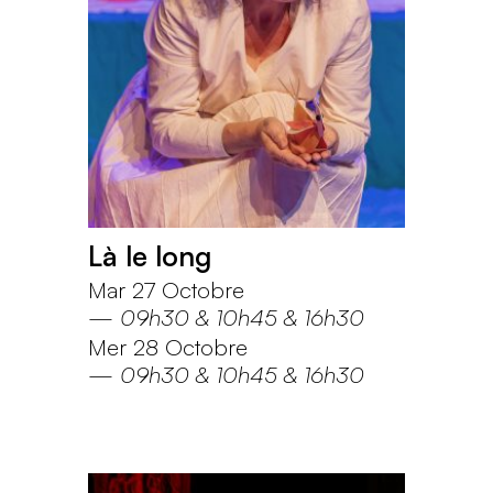
Là le long
Mar 27 Octobre
—
09h30
10h45
16h30
Mer 28 Octobre
—
09h30
10h45
16h30