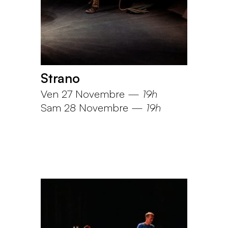
Strano
Ven 27 Novembre
—
19h
Sam 28 Novembre
—
19h