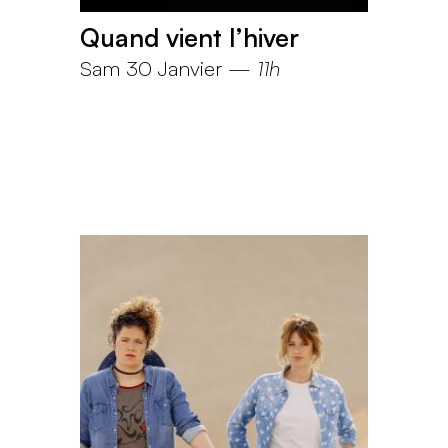
Quand vient l’hiver
Sam 30 Janvier
—
11h