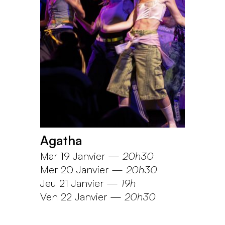
Agatha
Mar 19 Janvier
—
20h30
Mer 20 Janvier
—
20h30
Jeu 21 Janvier
—
19h
Ven 22 Janvier
—
20h30