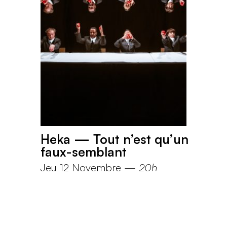
Heka — Tout n’est qu’un
faux-semblant
Jeu 12 Novembre
—
20h