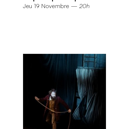
Jeu 19 Novembre
—
20h