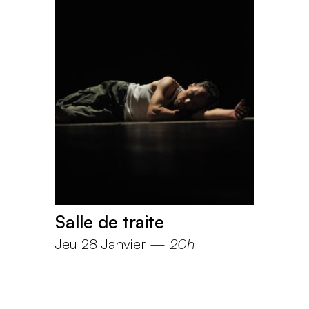
Salle de traite
Jeu 28 Janvier
—
20h