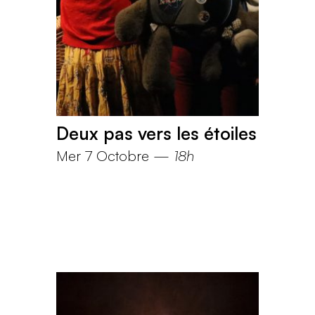
Deux pas vers les étoiles
Mer 7 Octobre
—
18h