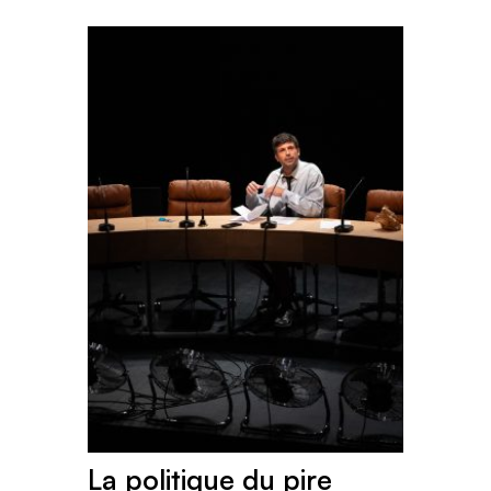
La politique du pire