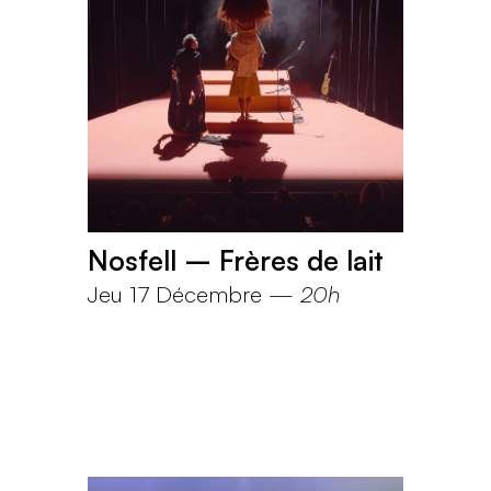
Nosfell – Frères de lait
Jeu 17 Décembre
—
20h