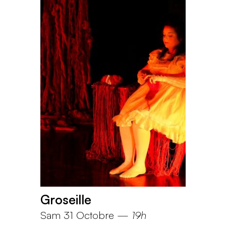
Groseille
Sam 31 Octobre
—
19h