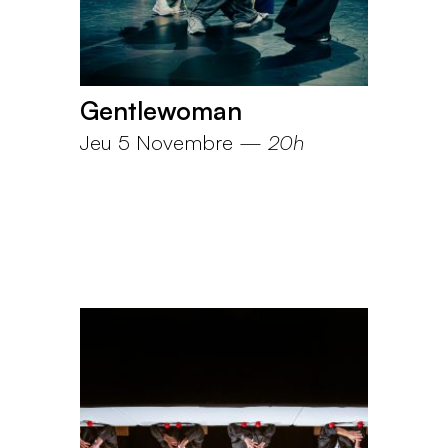
Gentlewoman
Jeu 5 Novembre
—
20h