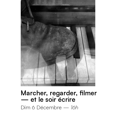
Marcher, regarder, filmer
— et le soir écrire
Dim 6 Décembre
—
16h