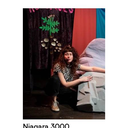
Niagara 3000