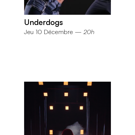
Underdogs
Jeu 10 Décembre
—
20h