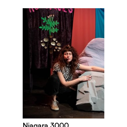
Niagara 3000