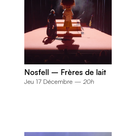
Nosfell – Frères de lait
Jeu 17 Décembre
—
20h