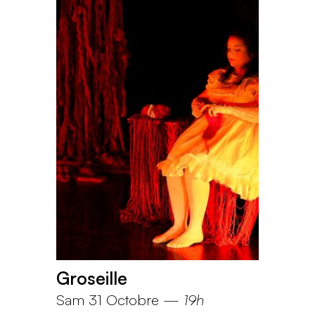
Groseille
Sam 31 Octobre
—
19h