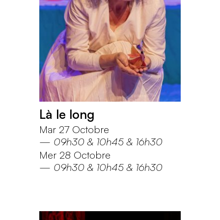
Là le long
Mar 27 Octobre
—
09h30
10h45
16h30
Mer 28 Octobre
—
09h30
10h45
16h30