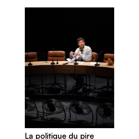
La politique du pire