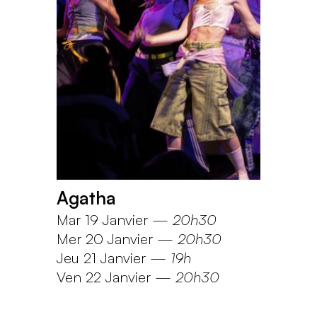
Agatha
Mar 19 Janvier
—
20h30
Mer 20 Janvier
—
20h30
Jeu 21 Janvier
—
19h
Ven 22 Janvier
—
20h30