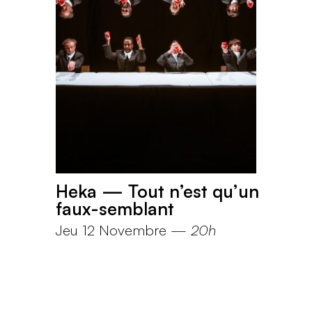
Heka — Tout n’est qu’un
faux-semblant
Jeu 12 Novembre
—
20h