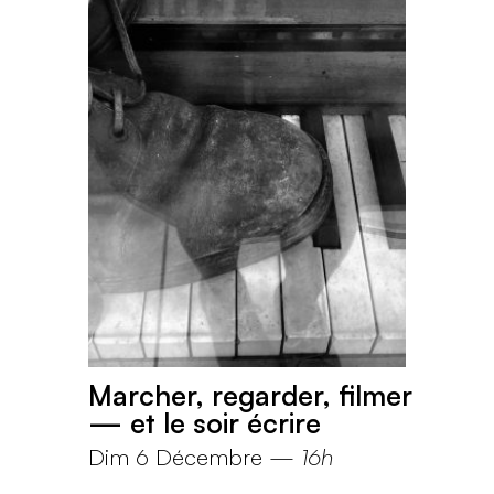
Marcher, regarder, filmer
— et le soir écrire
Dim 6 Décembre
—
16h