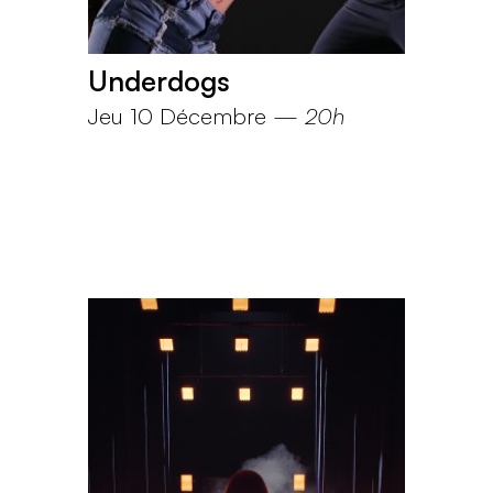
Underdogs
Jeu 10 Décembre
—
20h