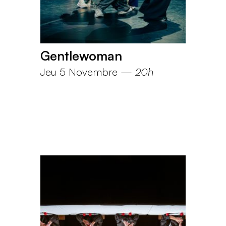
Gentlewoman
Jeu 5 Novembre
—
20h