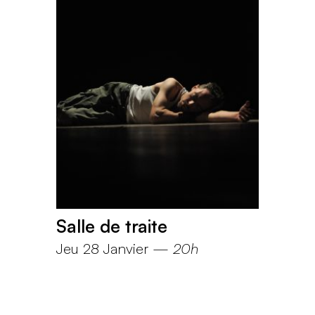
Salle de traite
Jeu 28 Janvier
—
20h