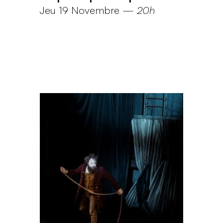
Jeu 19 Novembre
—
20h