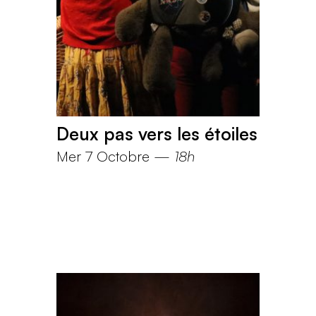
Deux pas vers les étoiles
Mer 7 Octobre
—
18h