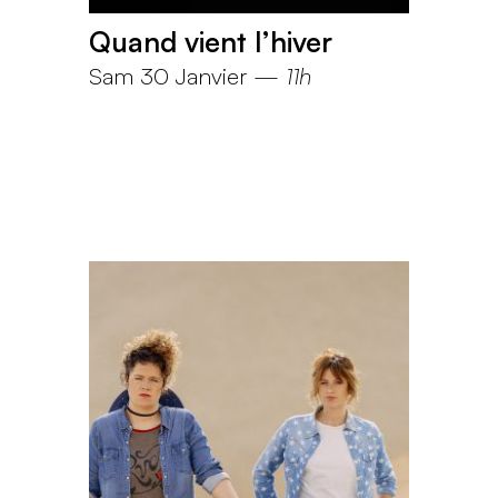
Quand vient l’hiver
Sam 30 Janvier
—
11h