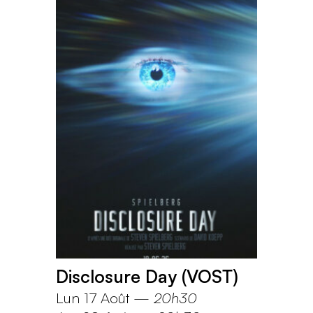
Disclosure Day (VOST)
Lun 17 Août
—
20h30