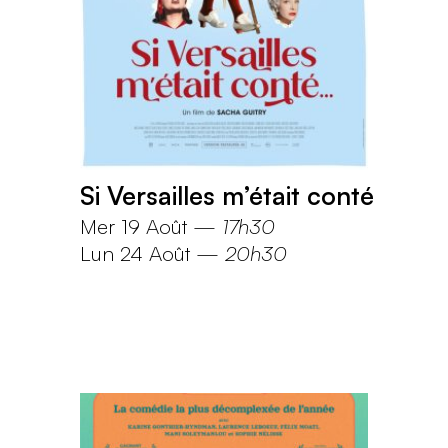
Si Versailles m’était conté
Mer 19 Août
—
17h30
Lun 24 Août
—
20h30