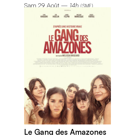
Sam 29 Août
—
14h
(
SME
)
Le Gang des Amazones