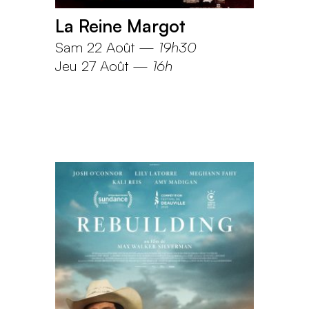
La Reine Margot
Sam 22 Août
—
19h30
Jeu 27 Août
—
16h