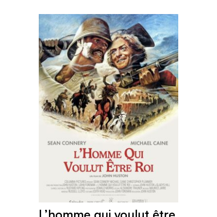
L’homme qui voulut être