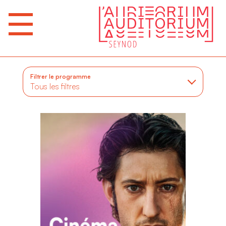
Filtrer le programme
Tous les filtres