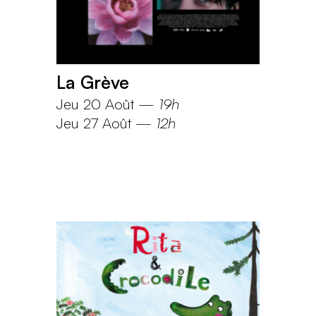
La Grève
Jeu 20 Août
—
19h
Jeu 27 Août
—
12h