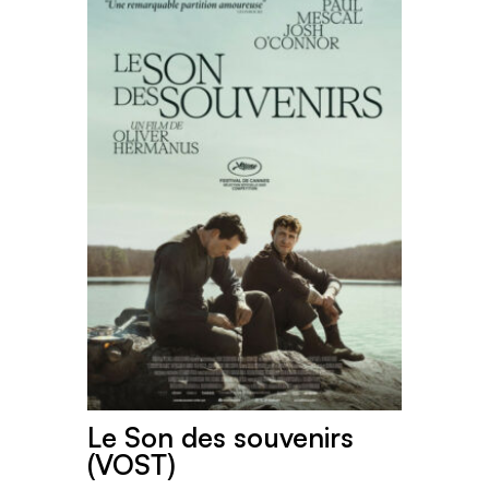
Le Son des souvenirs
(VOST)