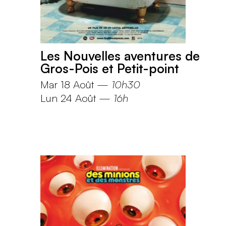
Les Nouvelles aventures de
Gros-Pois et Petit-point
Mar 18 Août
—
10h30
Lun 24 Août
—
16h