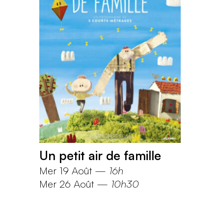
Un petit air de famille
Mer 19 Août
—
16h
Mer 26 Août
—
10h30