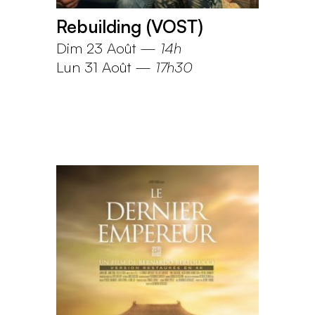
Rebuilding (VOST)
Dim 23 Août
—
14h
Lun 31 Août
—
17h30