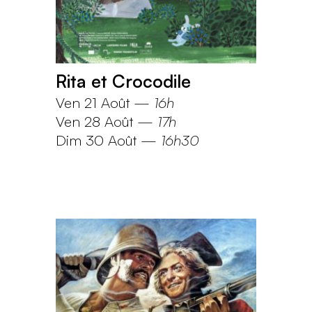
Rita et Crocodile
Ven 21 Août
—
16h
Ven 28 Août
—
17h
Dim 30 Août
—
16h30