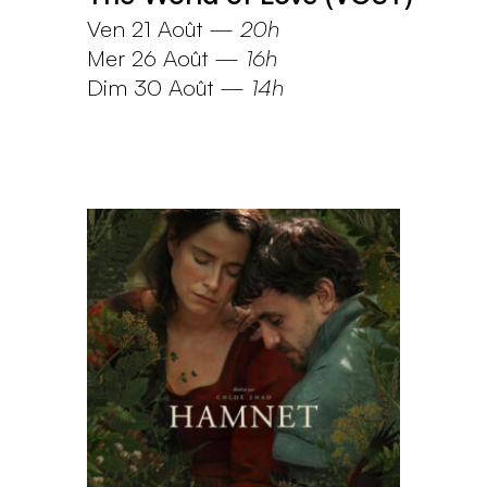
Ven 21 Août
—
20h
Mer 26 Août
—
16h
Dim 30 Août
—
14h