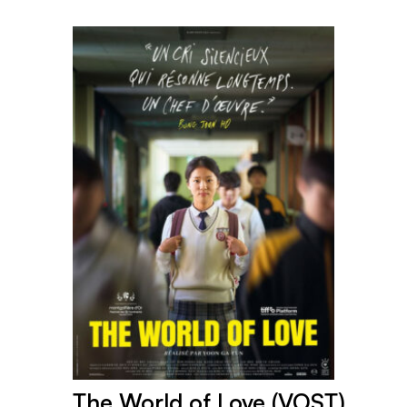
The World of Love (VOST)