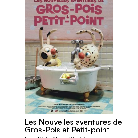
Les Nouvelles aventures de
Gros-Pois et Petit-point