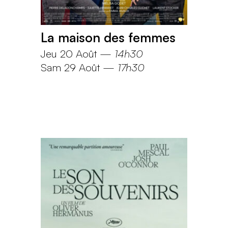
La maison des femmes
Jeu 20 Août
—
14h30
Sam 29 Août
—
17h30