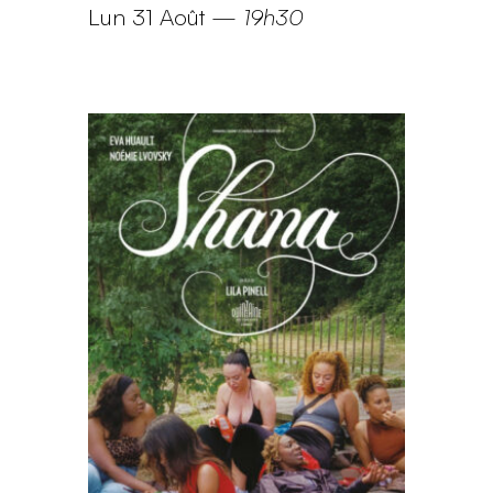
Lun 31 Août
—
19h30