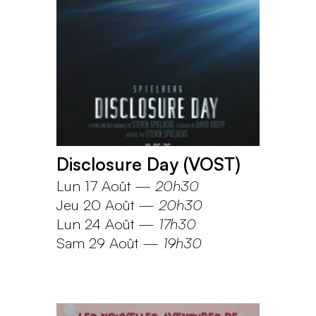
Disclosure Day (VOST)
Lun 17 Août
—
20h30
Jeu 20 Août
—
20h30
Lun 24 Août
—
17h30
Sam 29 Août
—
19h30