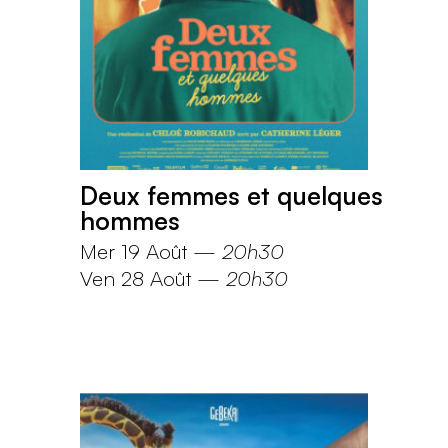
Deux femmes et quelques
hommes
Mer 19 Août
—
20h30
Ven 28 Août
—
20h30