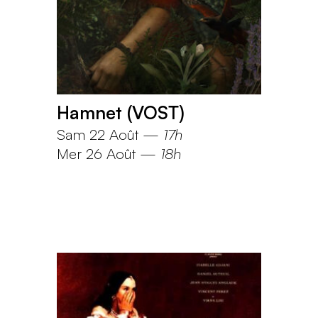
Hamnet (VOST)
Sam 22 Août
—
17h
Mer 26 Août
—
18h