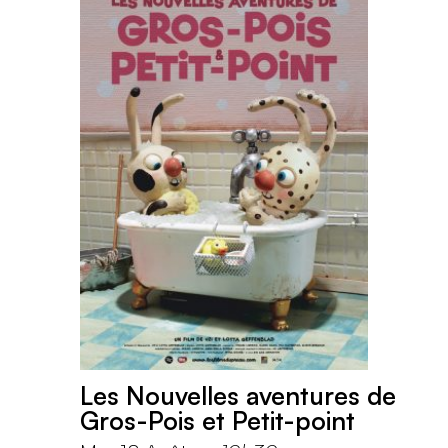
Les Nouvelles aventures de
Gros-Pois et Petit-point