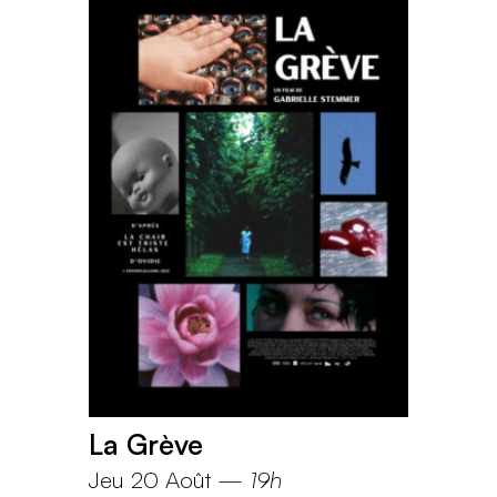
La Grève
Jeu 20 Août
—
19h