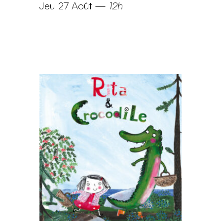
Jeu 27 Août
—
12h