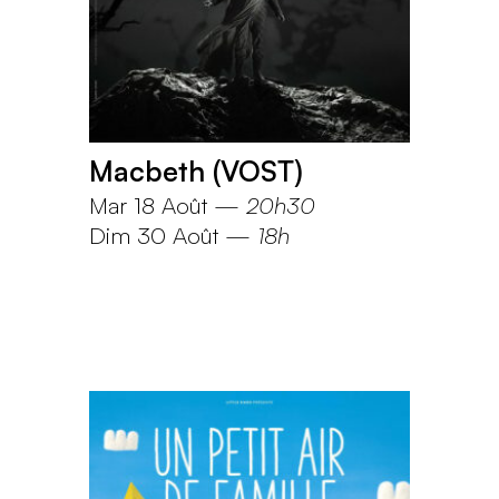
Macbeth (VOST)
Mar 18 Août
—
20h30
Dim 30 Août
—
18h