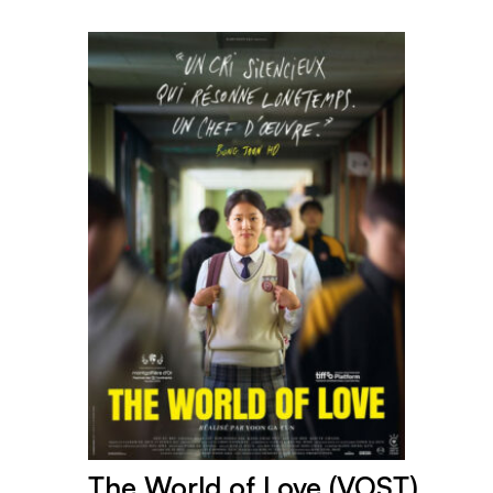
The World of Love (VOST)