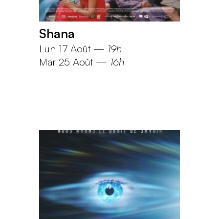
Shana
Lun 17 Août
—
19h
Mar 25 Août
—
16h