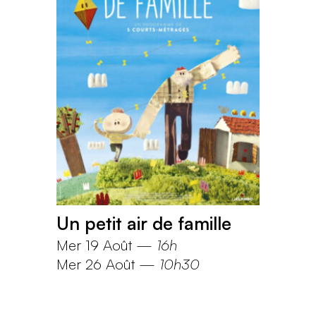
Un petit air de famille
Mer 19 Août
—
16h
Mer 26 Août
—
10h30