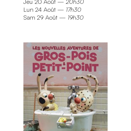
Jeu 20 Août
—
20h30
Lun 24 Août
—
17h30
Sam 29 Août
—
19h30