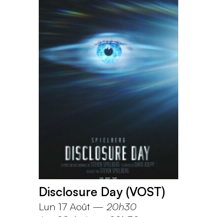
Disclosure Day (VOST)
Lun 17 Août
—
20h30