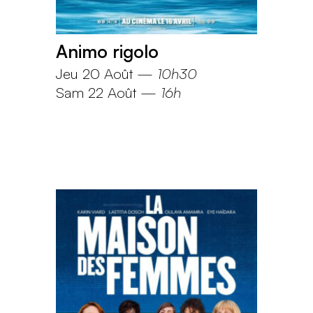
Animo rigolo
Jeu 20 Août
—
10h30
Sam 22 Août
—
16h