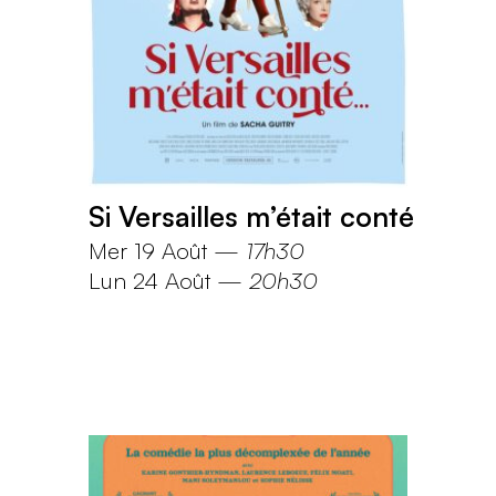
Si Versailles m’était conté
Mer 19 Août
—
17h30
Lun 24 Août
—
20h30