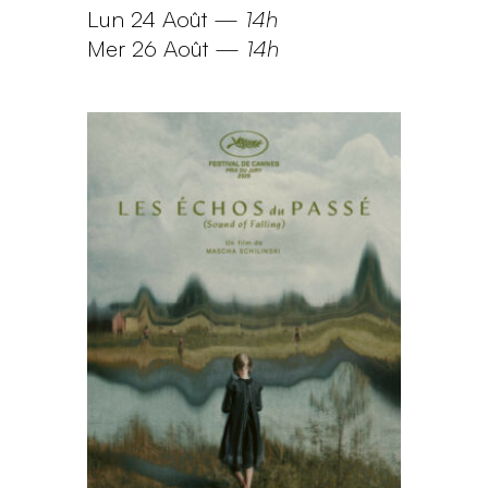
Lun 24 Août
—
14h
Mer 26 Août
—
14h