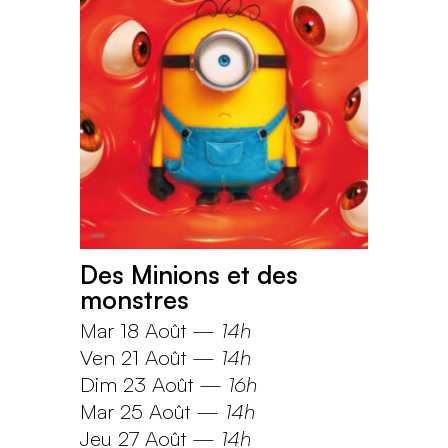
Des Minions et des
monstres
Mar 18 Août
—
14h
Ven 21 Août
—
14h
Dim 23 Août
—
16h
Mar 25 Août
—
14h
Jeu 27 Août
—
14h